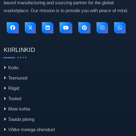
based manufacturing and sourcing partner for the global
marketplace. Our mission is to provide you with peace of mind.
KIIRLINKID
Kodu
Teenused
Riigid
Tooted
Meie kohta
Saada päring
Võtke meiega ühendust